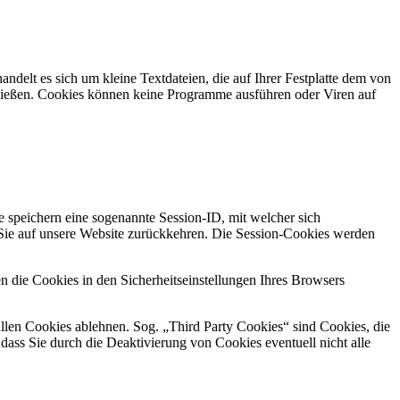
delt es sich um kleine Textdateien, die auf Ihrer Festplatte dem von
fließen. Cookies können keine Programme ausführen oder Viren auf
 speichern eine sogenannte Session-ID, mit welcher sich
ie auf unsere Website zurückkehren. Die Session-Cookies werden
n die Cookies in den Sicherheitseinstellungen Ihres Browsers
len Cookies ablehnen. Sog. „Third Party Cookies“ sind Cookies, die
 dass Sie durch die Deaktivierung von Cookies eventuell nicht alle