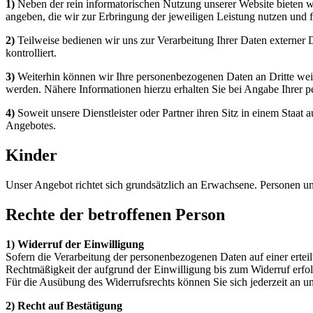
1)
Neben der rein informatorischen Nutzung unserer Website bieten w
angeben, die wir zur Erbringung der jeweiligen Leistung nutzen und 
2)
Teilweise bedienen wir uns zur Verarbeitung Ihrer Daten externer 
kontrolliert.
3)
Weiterhin können wir Ihre personenbezogenen Daten an Dritte wei
werden. Nähere Informationen hierzu erhalten Sie bei Angabe Ihrer 
4)
Soweit unsere Dienstleister oder Partner ihren Sitz in einem Staa
Angebotes.
Kinder
Unser Angebot richtet sich grundsätzlich an Erwachsene. Personen u
Rechte der betroffenen Person
1) Widerruf der Einwilligung
Sofern die Verarbeitung der personenbezogenen Daten auf einer erteil
Rechtmäßigkeit der aufgrund der Einwilligung bis zum Widerruf erfolg
Für die Ausübung des Widerrufsrechts können Sie sich jederzeit an 
2) Recht auf Bestätigung