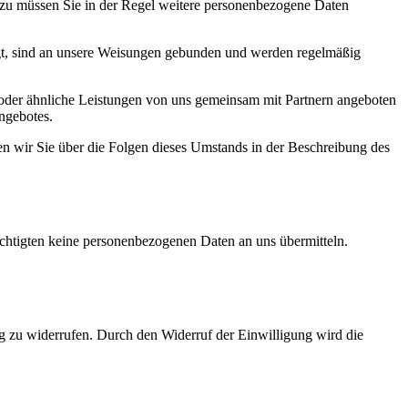
Dazu müssen Sie in der Regel weitere personenbezogene Daten
ragt, sind an unsere Weisungen gebunden und werden regelmäßig
oder ähnliche Leistungen von uns gemeinsam mit Partnern angeboten
ngebotes.
en wir Sie über die Folgen dieses Umstands in der Beschreibung des
echtigten keine personenbezogenen Daten an uns übermitteln.
ung zu widerrufen. Durch den Widerruf der Einwilligung wird die