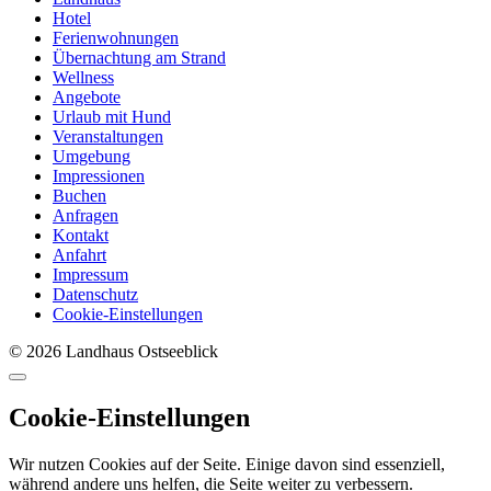
Hotel
Ferienwohnungen
Übernachtung am Strand
Wellness
Angebote
Urlaub mit Hund
Veranstaltungen
Umgebung
Impressionen
Buchen
Anfragen
Kontakt
Anfahrt
Impressum
Datenschutz
Cookie-Einstellungen
© 2026 Landhaus Ostseeblick
Cookie-Einstellungen
Wir nutzen Cookies auf der Seite. Einige davon sind essenziell,
während andere uns helfen, die Seite weiter zu verbessern.