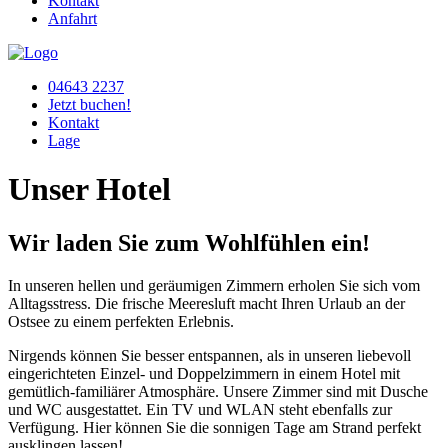
Kontakt
Anfahrt
04643 2237
Jetzt buchen!
Kontakt
Lage
Unser Hotel
Wir laden Sie zum Wohlfühlen ein!
In unseren hellen und geräumigen Zimmern erholen Sie sich vom
Alltagsstress. Die frische Meeresluft macht Ihren Urlaub an der
Ostsee zu einem perfekten Erlebnis.
Nirgends können Sie besser entspannen, als in unseren liebevoll
eingerichteten Einzel- und Doppelzimmern in einem Hotel mit
gemütlich-familiärer Atmosphäre. Unsere Zimmer sind mit Dusche
und WC ausgestattet. Ein TV und WLAN steht ebenfalls zur
Verfügung. Hier können Sie die sonnigen Tage am Strand perfekt
ausklingen lassen!