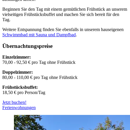
Beginnen Sie den Tag mit einem gemütlichen Frühstück an unserem
vielseitigen Frühstücksbuffet und machen Sie sich bereit für den
Tag.
Weitere Entspannung finden Sie ebenfalls in unserem hauseigenen
Schwimmbad mit Sauna und Dampfbad
.
Übernachtungspreise
Einzelzimmer:
70,00 - 92,50 € pro Tag ohne Frühstück
Doppelzimmer:
80,00 - 110,00 € pro Tag ohne Frühstück
Frühstücksbuffet:
18,50 € pro Person/Tag
Jetzt buchen!
Ferienwohnungen