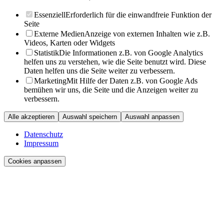
Essenziell
Erforderlich für die einwandfreie Funktion der
Seite
Externe Medien
Anzeige von externen Inhalten wie z.B.
Videos, Karten oder Widgets
Statistik
Die Informationen z.B. von Google Analytics
helfen uns zu verstehen, wie die Seite benutzt wird. Diese
Daten helfen uns die Seite weiter zu verbessern.
Marketing
Mit Hilfe der Daten z.B. von Google Ads
bemühen wir uns, die Seite und die Anzeigen weiter zu
verbessern.
Alle akzeptieren
Auswahl speichern
Auswahl anpassen
Datenschutz
Impressum
Cookies anpassen